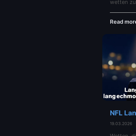
wetten zu
Read mor
NFL Lan
19.03.2026
Wetten, d