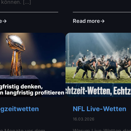
 können. […]
e
→
Read more
→
gzeitwetten
NFL Live-Wetten
16.03.2026
ie Monate vor dem
Warum Live-Wetten da