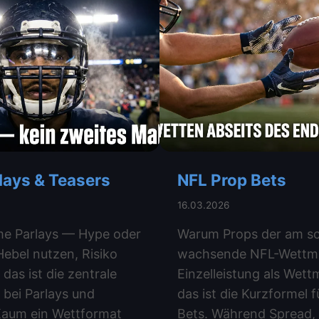
lays & Teasers
NFL Prop Bets
16.03.2026
e Parlays — Hype oder
Warum Props der am sc
ebel nutzen, Risiko
wachsende NFL-Wettma
das ist die zentrale
Einzelleistung als Wet
bei Parlays und
das ist die Kurzformel f
Kaum ein Wettformat
Bets. Während Spread,