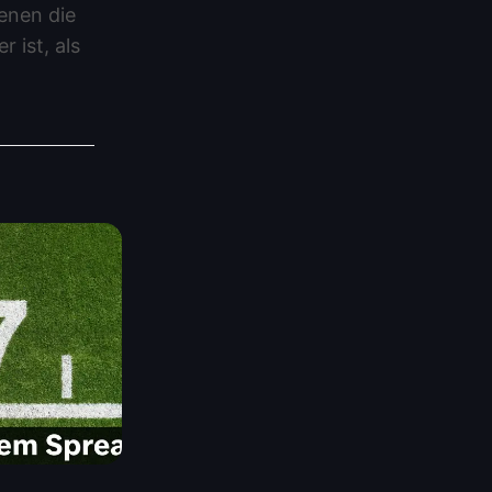
enen die
 ist, als