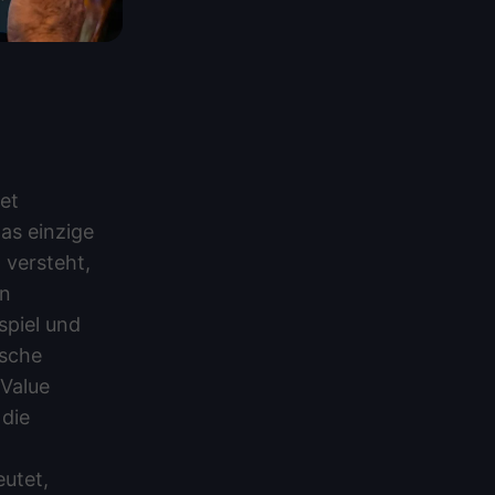
et
as einzige
 versteht,
en
spiel und
ische
 Value
 die
utet,