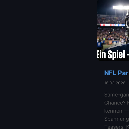
NFL Par
16.03.2026
Same-gam
Chance? H
kennen — 
Spannung 
Teasers. 