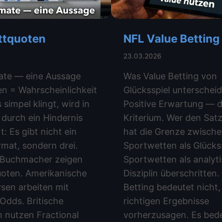
ttquoten
NFL Value Betting
23.03.2026
ate — eine Aussage
Was Value Betting von
en = Wahrscheinlichkeit
Glücksspiel unterscheid
 simpel klingt, wird in
Positive Erwartung — d
 durch ein Hindernis
Kriterium. Wer den Satz
t: Es gibt nicht ein
hat die Grenze zwisch
mat, sondern drei.
Sportwetten als Glücks
 Buchmacher zeigen
Sportwetten als analyt
oten. Amerikanische
Disziplin überschritten.
sen arbeiten mit
Betting bedeutet nicht,
Odds. Britische
richtigen Ergebnisse
n nutzen Fractional
vorherzusagen. Es bede