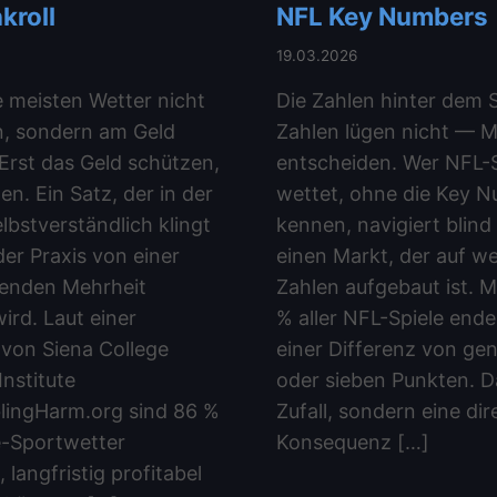
kroll
NFL Key Numbers
19.03.2026
 meisten Wetter nicht
Die Zahlen hinter dem 
, sondern am Geld
Zahlen lügen nicht — M
 Erst das Geld schützen,
entscheiden. Wer NFL-
n. Ein Satz, der in der
wettet, ohne die Key 
lbstverständlich klingt
kennen, navigiert blind
er Praxis von einer
einen Markt, der auf w
enden Mehrheit
Zahlen aufgebaut ist. M
wird. Laut einer
% aller NFL-Spiele ende
von Siena College
einer Differenz von gen
nstitute
oder sieben Punkten. Da
ingHarm.org sind 86 %
Zufall, sondern eine dir
e-Sportwetter
Konsequenz […]
 langfristig profitabel