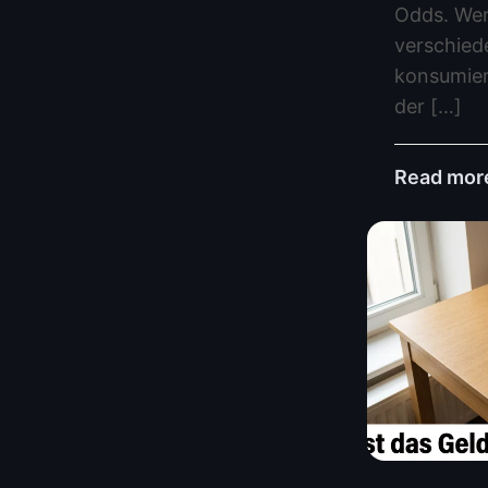
Odds. Wer
verschied
konsumier
der […]
Read mor