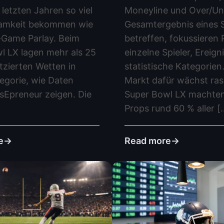
 letzten Jahren so viel
Moneyline und Over/Un
amkeit bekommen wie
Gesamtergebnis eines S
Game Parlay. Beim
betreffen, fokussieren 
l LX lagen mehr als 25
einzelne Spieler, Ereign
atzierten Wetten in
statistische Kategorien
tegorie, wie Daten
Markt dafür wächst ras
sEpreneur zeigen. Die
Super Bowl LX machten
Props rund 60 % aller [
e
→
Read more
→