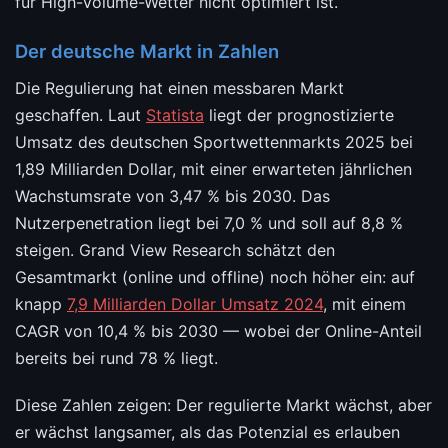
für High-Volume-Wetter nicht optimiert ist.
Der deutsche Markt in Zahlen
Die Regulierung hat einen messbaren Markt
geschaffen. Laut
Statista
liegt der prognostizierte
Umsatz des deutschen Sportwettenmarkts 2025 bei
1,89 Milliarden Dollar, mit einer erwarteten jährlichen
Wachstumsrate von 3,47 % bis 2030. Das
Nutzerpenetration liegt bei 7,0 % und soll auf 8,8 %
steigen. Grand View Research schätzt den
Gesamtmarkt (online und offline) noch höher ein: auf
knapp
7,9 Milliarden Dollar Umsatz 2024
, mit einem
CAGR von 10,4 % bis 2030 — wobei der Online-Anteil
bereits bei rund 78 % liegt.
Diese Zahlen zeigen: Der regulierte Markt wächst, aber
er wächst langsamer, als das Potenzial es erlauben