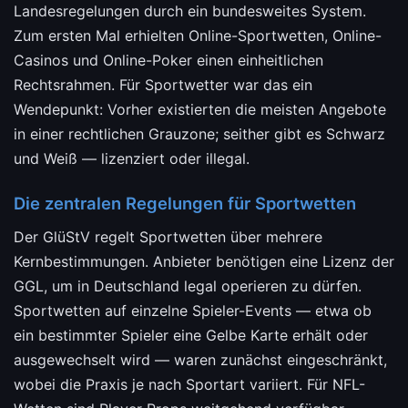
Landesregelungen durch ein bundesweites System.
Zum ersten Mal erhielten Online-Sportwetten, Online-
Casinos und Online-Poker einen einheitlichen
Rechtsrahmen. Für Sportwetter war das ein
Wendepunkt: Vorher existierten die meisten Angebote
in einer rechtlichen Grauzone; seither gibt es Schwarz
und Weiß — lizenziert oder illegal.
Die zentralen Regelungen für Sportwetten
Der GlüStV regelt Sportwetten über mehrere
Kernbestimmungen. Anbieter benötigen eine Lizenz der
GGL, um in Deutschland legal operieren zu dürfen.
Sportwetten auf einzelne Spieler-Events — etwa ob
ein bestimmter Spieler eine Gelbe Karte erhält oder
ausgewechselt wird — waren zunächst eingeschränkt,
wobei die Praxis je nach Sportart variiert. Für NFL-