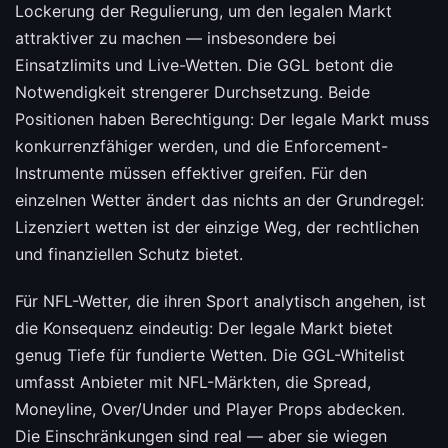
Lockerung der Regulierung, um den legalen Markt
attraktiver zu machen — insbesondere bei
Einsatzlimits und Live-Wetten. Die GGL betont die
Notwendigkeit strengerer Durchsetzung. Beide
Positionen haben Berechtigung: Der legale Markt muss
konkurrenzfähiger werden, und die Enforcement-
Instrumente müssen effektiver greifen. Für den
einzelnen Wetter ändert das nichts an der Grundregel:
Lizenziert wetten ist der einzige Weg, der rechtlichen
und finanziellen Schutz bietet.
Für NFL-Wetter, die ihren Sport analytisch angehen, ist
die Konsequenz eindeutig: Der legale Markt bietet
genug Tiefe für fundierte Wetten. Die GGL-Whitelist
umfasst Anbieter mit NFL-Märkten, die Spread,
Moneyline, Over/Under und Player Props abdecken.
Die Einschränkungen sind real — aber sie wiegen