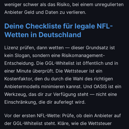
weniger schwer als das Risiko, bei einem unregulierten
Anbieter Geld und Daten zu verlieren.
Deine Checkliste für legale NFL-
Wetten in Deutschland
Lizenz prüfen, dann wetten — dieser Grundsatz ist
kein Slogan, sondern eine Risikomanagement-
Entscheidung. Die GGL-Whitelist ist öffentlich und in
einer Minute überprüft. Die Wettsteuer ist ein
Kostenfaktor, den du durch die Wahl des richtigen
Anbietermodells minimieren kannst. Und OASIS ist ein
Werkzeug, das dir zur Verfügung steht — nicht eine
Einschränkung, die dir auferlegt wird.
Vor der ersten NFL-Wette: Prüfe, ob dein Anbieter auf
der GGL-Whitelist steht. Kläre, wie die Wettsteuer