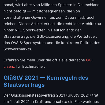
banal, wird aber von Millionen Spielern in Deutschland
nicht befolgt — mit Konsequenzen, die von
vorenthaltenen Gewinnen bis zum Datenmissbrauch
reichen. Dieser Artikel erklärt die rechtliche Architektur
hinter NFL-Sportwetten in Deutschland: den
Staatsvertrag, die GGL-Lizenzierung, die Wettsteuer,
das OASIS-Sperrsystem und die konkreten Risiken des
Schwarzmarkts.
Erfahren Sie mehr über die offizielle deutsche
GGL
Lizenz
für Buchmacher.
GlüStV 2021 — Kernregeln des
Staatsvertrags
Der Glücksspielstaatsvertrag 2021 (GlüStV 2021) trat
am 1. Juli 2021 in Kraft und ersetzte ein Flickwerk aus