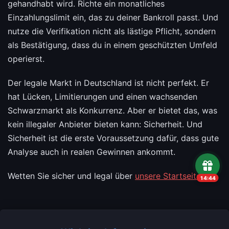
gehandhabt wird. Richte ein monatliches
Einzahlungslimit ein, das zu deiner Bankroll passt. Und
nutze die Verifikation nicht als lästige Pflicht, sondern
als Bestätigung, dass du in einem geschützten Umfeld
operierst.
Der legale Markt in Deutschland ist nicht perfekt. Er
hat Lücken, Limitierungen und einen wachsenden
Schwarzmarkt als Konkurrenz. Aber er bietet das, was
kein illegaler Anbieter bieten kann: Sicherheit. Und
Sicherheit ist die erste Voraussetzung dafür, dass gute
Analyse auch in realen Gewinnen ankommt.
Wetten Sie sicher und legal über
unsere Startseite
.
14:43