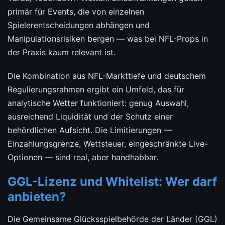
primär für Events, die von einzelnen
Spielerentscheidungen abhängen und
Manipulationsrisiken bergen — was bei NFL-Props in
der Praxis kaum relevant ist.
Die Kombination aus NFL-Markttiefe und deutschem
Regulierungsrahmen ergibt ein Umfeld, das für
analytische Wetter funktioniert: genug Auswahl,
ausreichend Liquidität und der Schutz einer
behördlichen Aufsicht. Die Limitierungen —
Einzahlungsgrenze, Wettsteuer, eingeschränkte Live-
Optionen — sind real, aber handhabbar.
GGL-Lizenz und Whitelist: Wer darf
anbieten?
Die Gemeinsame Glücksspielbehörde der Länder (GGL)