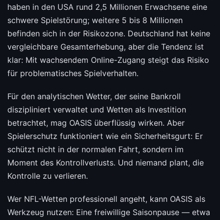
haben in den USA rund 2,5 Millionen Erwachsene eine
schwere Spielstörung; weitere 5 bis 8 Millionen
befinden sich in der Risikozone. Deutschland hat keine
vergleichbare Gesamterhebung, aber die Tendenz ist
klar: Mit wachsendem Online-Zugang steigt das Risiko
für problematisches Spielverhalten.
Für den analytischen Wetter, der seine Bankroll
diszipliniert verwaltet und Wetten als Investition
betrachtet, mag OASIS überflüssig wirken. Aber
Spielerschutz funktioniert wie ein Sicherheitsgurt: Er
schützt nicht in der normalen Fahrt, sondern im
Moment des Kontrollverlusts. Und niemand plant, die
Kontrolle zu verlieren.
Wer NFL-Wetten professionell angeht, kann OASIS als
Werkzeug nutzen: Eine freiwillige Saisonpause — etwa