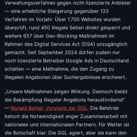
Verwaltungsverfahren gegen nicht lizenzierte Anbieter
— eine erhebliche Steigerung gegenüber 133
Verfahren im Vorjahr. Über 1.700 Websites wurden
überprüft, rund 450 illegale Seiten direkt gesperrt und
weitere 657 über Geo-Blocking-Maßnahmen im
Rahmen des Digital Services Act (DSA) unzugänglich
gemacht. Seit September 2024 dürfen zudem nur
noch lizenzierte Betreiber Google Ads in Deutschland
schalten — eine Maßnahme, die den Zugang zu
illegalen Angeboten über Suchergebnisse erschwert.
„Unsere Maßnahmen zeigen Wirkung. Dennoch bleibt
die Bekämpfung illegaler Angebote herausfordernd“
—
Ronald Benter, Vorstand der GGL
. Die Behörde
betont die Notwendigkeit enger Zusammenarbeit mit
nationalen und internationalen Partnern. Für Wetter ist
die Botschaft klar: Die GGL agiert, aber sie kann den