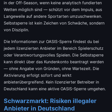
in der Off-Season, wenn keine analytisch fundierten
Wetten möglich sind — schützt vor dem Impuls, aus
Langeweile auf andere Sportarten umzuschwenken.
Selbstsperre ist kein Zeichen von Schwäche, sondern
von Disziplin.
Die Informationen zur OASIS-Sperre findest du bei
jedem lizenzierten Anbieter im Bereich Spielerschutz
oder Verantwortungsvolles Spielen. Die Selbstsperre
kann direkt über das Kundenkonto beantragt werden
— ohne Angabe von Gründen, ohne Wartezeit. Die
Aktivierung erfolgt sofort und wirkt
anbieterübergreifend. Kein lizenzierter Betreiber in
Deutschland kann eine aktive OASIS-Sperre umgehen.
Schwarzmarkt: Risiken illegaler
Anbieter in Deutschland