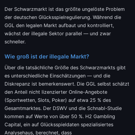
Der Schwarzmarkt ist das größte ungelöste Problem
der deutschen Glücksspielregulierung. Während die
GGL den legalen Markt aufbaut und kontrolliert,
wächst der illegale Sektor parallel — und zwar
schneller.
Wie groß ist der illegale Markt?
Über die tatsächliche Größe des Schwarzmarkts gibt
es unterschiedliche Einschätzungen — und die
Diskrepanz ist bemerkenswert. Die GGL selbst schätzt
den Anteil nicht lizenzierter Online-Angebote
(Sportwetten, Slots, Poker) auf etwa 25 % des
Gesamtmarktes. Der DSWV und die Schnabl-Studie
kommen auf Werte von über 50 %. H2 Gambling
Capital, ein auf Glücksspieldaten spezialisiertes
Analysehaus, berechnet, dass