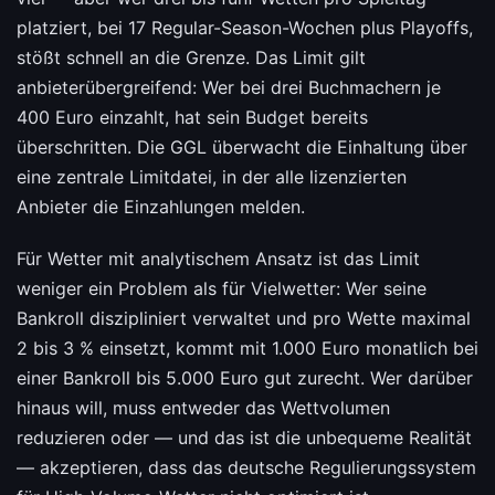
platziert, bei 17 Regular-Season-Wochen plus Playoffs,
stößt schnell an die Grenze. Das Limit gilt
anbieterübergreifend: Wer bei drei Buchmachern je
400 Euro einzahlt, hat sein Budget bereits
überschritten. Die GGL überwacht die Einhaltung über
eine zentrale Limitdatei, in der alle lizenzierten
Anbieter die Einzahlungen melden.
Für Wetter mit analytischem Ansatz ist das Limit
weniger ein Problem als für Vielwetter: Wer seine
Bankroll diszipliniert verwaltet und pro Wette maximal
2 bis 3 % einsetzt, kommt mit 1.000 Euro monatlich bei
einer Bankroll bis 5.000 Euro gut zurecht. Wer darüber
hinaus will, muss entweder das Wettvolumen
reduzieren oder — und das ist die unbequeme Realität
— akzeptieren, dass das deutsche Regulierungssystem