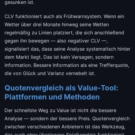
gesunken ist.
CLV funktioniert auch als Frühwarnsystem. Wenn ein
Wetter über drei Monate hinweg seine Wetten
regelmäßig zu Linien platziert, die sich anschließend
gegen ihn bewegen — also negativer CLV —,
signalisiert das, dass seine Analyse systematisch hinter
dem Markt liegt. Das ist kein Versagen, sondern
Information. Bessere Information als eine Trefferquote,
die von Glück und Varianz vernebelt ist.
Quotenvergleich als Value-Tool:
Plattformen und Methoden
Der schnellste Weg zu Value ist nicht die bessere
Analyse — sondern der bessere Preis. Quotenvergleich
zwischen verschiedenen Anbietern ist das Werkzeug,
das auch ohne überlegene Spielkenntnis funktioniert.