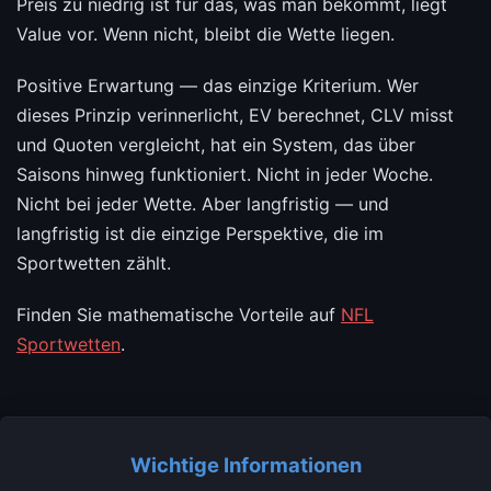
Preis zu niedrig ist für das, was man bekommt, liegt
Value vor. Wenn nicht, bleibt die Wette liegen.
Positive Erwartung — das einzige Kriterium. Wer
dieses Prinzip verinnerlicht, EV berechnet, CLV misst
und Quoten vergleicht, hat ein System, das über
Saisons hinweg funktioniert. Nicht in jeder Woche.
Nicht bei jeder Wette. Aber langfristig — und
langfristig ist die einzige Perspektive, die im
Sportwetten zählt.
Finden Sie mathematische Vorteile auf
NFL
Sportwetten
.
Wichtige Informationen