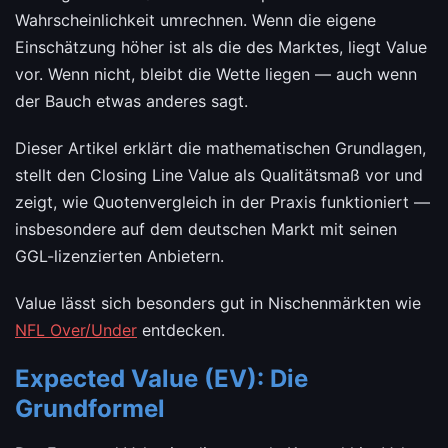
Wahrscheinlichkeit umrechnen. Wenn die eigene
Einschätzung höher ist als die des Marktes, liegt Value
vor. Wenn nicht, bleibt die Wette liegen — auch wenn
der Bauch etwas anderes sagt.
Dieser Artikel erklärt die mathematischen Grundlagen,
stellt den Closing Line Value als Qualitätsmaß vor und
zeigt, wie Quotenvergleich in der Praxis funktioniert —
insbesondere auf dem deutschen Markt mit seinen
GGL-lizenzierten Anbietern.
Value lässt sich besonders gut in Nischenmärkten wie
NFL Over/Under
entdecken.
Expected Value (EV): Die
Grundformel