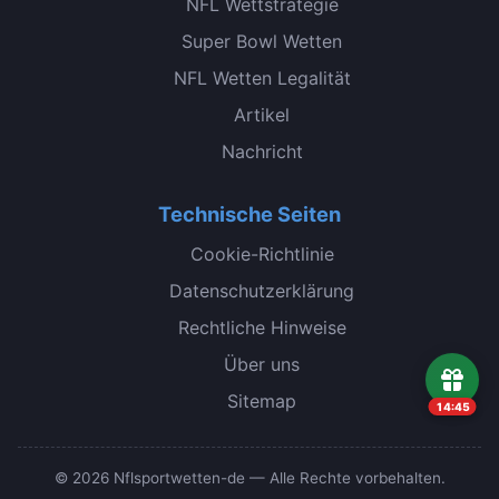
NFL Wettstrategie
Super Bowl Wetten
NFL Wetten Legalität
Artikel
Nachricht
Technische Seiten
Cookie-Richtlinie
Datenschutzerklärung
Rechtliche Hinweise
Über uns
Sitemap
14:45
© 2026 Nflsportwetten-de — Alle Rechte vorbehalten.