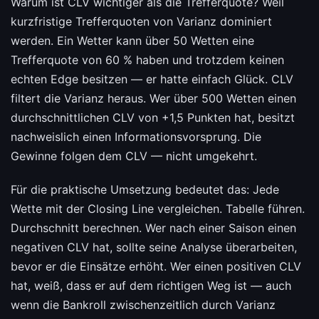
Warum ist CLV wichtiger als die Trefferquote? Weil
kurzfristige Trefferquoten von Varianz dominiert
werden. Ein Wetter kann über 50 Wetten eine
Trefferquote von 60 % haben und trotzdem keinen
echten Edge besitzen — er hatte einfach Glück. CLV
filtert die Varianz heraus. Wer über 500 Wetten einen
durchschnittlichen CLV von +1,5 Punkten hat, besitzt
nachweislich einen Informationsvorsprung. Die
Gewinne folgen dem CLV — nicht umgekehrt.
Für die praktische Umsetzung bedeutet das: Jede
Wette mit der Closing Line vergleichen. Tabelle führen.
Durchschnitt berechnen. Wer nach einer Saison einen
negativen CLV hat, sollte seine Analyse überarbeiten,
bevor er die Einsätze erhöht. Wer einen positiven CLV
hat, weiß, dass er auf dem richtigen Weg ist — auch
wenn die Bankroll zwischenzeitlich durch Varianz