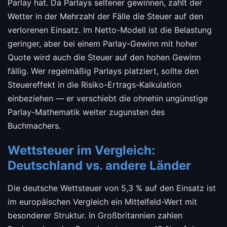
Parlay hat. Da Parlays seltener gewinnen, zahlt der
Wetter in der Mehrzahl der Fälle die Steuer auf den
verlorenen Einsatz. Im Netto-Modell ist die Belastung
geringer, aber bei einem Parlay-Gewinn mit hoher
Quote wird auch die Steuer auf den hohen Gewinn
fällig. Wer regelmäßig Parlays platziert, sollte den
Steuereffekt in die Risiko-Ertrags-Kalkulation
einbeziehen — er verschiebt die ohnehin ungünstige
Parlay-Mathematik weiter zugunsten des
Buchmachers.
Wettsteuer im Vergleich:
Deutschland vs. andere Länder
Die deutsche Wettsteuer von 5,3 % auf den Einsatz ist
im europäischen Vergleich ein Mittelfeld-Wert mit
besonderer Struktur. In Großbritannien zahlen