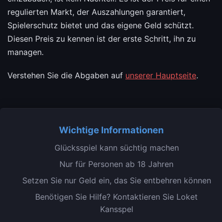
regulierten Markt, der Auszahlungen garantiert,
Spielerschutz bietet und das eigene Geld schützt.
Diesen Preis zu kennen ist der erste Schritt, ihn zu
managen.
Verstehen Sie die Abgaben auf
unserer Hauptseite
.
Wichtige Informationen
Glücksspiel kann süchtig machen
Nur für Personen ab 18 Jahren
Setzen Sie nur Geld ein, das Sie entbehren können
Benötigen Sie Hilfe? Kontaktieren Sie Loket
Kansspel