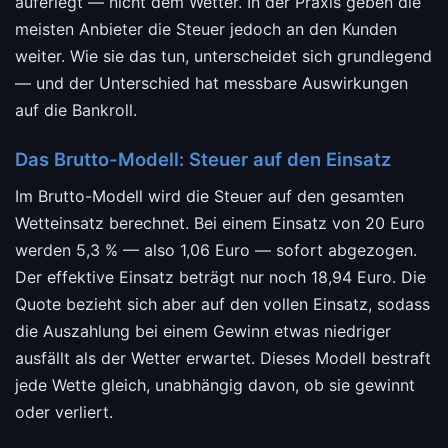
auferlegt — nicht dem Wetter. In der Praxis geben die
meisten Anbieter die Steuer jedoch an den Kunden
weiter. Wie sie das tun, unterscheidet sich grundlegend
— und der Unterschied hat messbare Auswirkungen
auf die Bankroll.
Das Brutto-Modell: Steuer auf den Einsatz
Im Brutto-Modell wird die Steuer auf den gesamten
Wetteinsatz berechnet. Bei einem Einsatz von 20 Euro
werden 5,3 % — also 1,06 Euro — sofort abgezogen.
Der effektive Einsatz beträgt nur noch 18,94 Euro. Die
Quote bezieht sich aber auf den vollen Einsatz, sodass
die Auszahlung bei einem Gewinn etwas niedriger
ausfällt als der Wetter erwartet. Dieses Modell bestraft
jede Wette gleich, unabhängig davon, ob sie gewinnt
oder verliert.