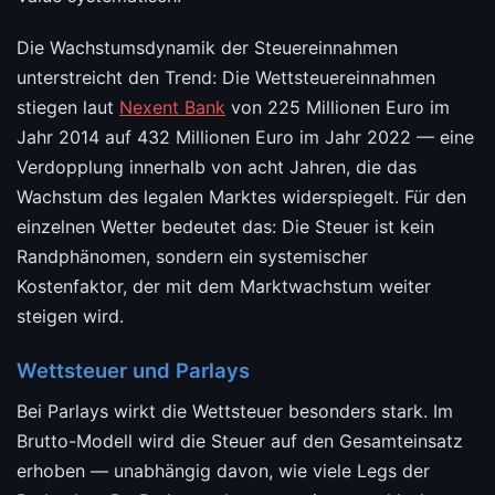
Die Wachstumsdynamik der Steuereinnahmen
unterstreicht den Trend: Die Wettsteuereinnahmen
stiegen laut
Nexent Bank
von 225 Millionen Euro im
Jahr 2014 auf 432 Millionen Euro im Jahr 2022 — eine
Verdopplung innerhalb von acht Jahren, die das
Wachstum des legalen Marktes widerspiegelt. Für den
einzelnen Wetter bedeutet das: Die Steuer ist kein
Randphänomen, sondern ein systemischer
Kostenfaktor, der mit dem Marktwachstum weiter
steigen wird.
Wettsteuer und Parlays
Bei Parlays wirkt die Wettsteuer besonders stark. Im
Brutto-Modell wird die Steuer auf den Gesamteinsatz
erhoben — unabhängig davon, wie viele Legs der