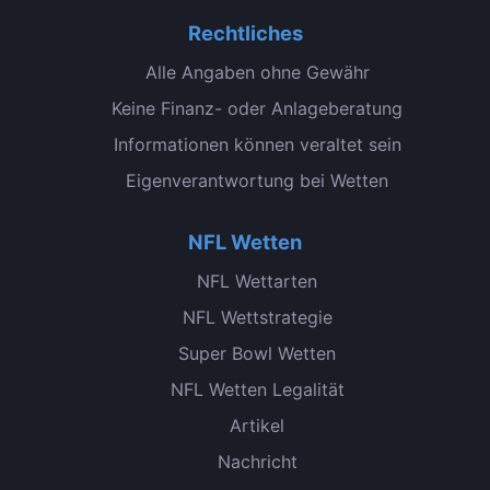
Rechtliches
Alle Angaben ohne Gewähr
Keine Finanz- oder Anlageberatung
Informationen können veraltet sein
Eigenverantwortung bei Wetten
NFL Wetten
NFL Wettarten
NFL Wettstrategie
Super Bowl Wetten
NFL Wetten Legalität
Artikel
Nachricht