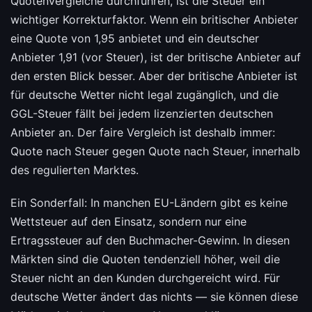
Quotenvergleiche durchführen, ist die Steuer ein
wichtiger Korrekturfaktor. Wenn ein britischer Anbieter
eine Quote von 1,95 anbietet und ein deutscher
Anbieter 1,91 (vor Steuer), ist der britische Anbieter auf
den ersten Blick besser. Aber der britische Anbieter ist
für deutsche Wetter nicht legal zugänglich, und die
GGL-Steuer fällt bei jedem lizenzierten deutschen
Anbieter an. Der faire Vergleich ist deshalb immer:
Quote nach Steuer gegen Quote nach Steuer, innerhalb
des regulierten Marktes.
Ein Sonderfall: In manchen EU-Ländern gibt es keine
Wettsteuer auf den Einsatz, sondern nur eine
Ertragssteuer auf den Buchmacher-Gewinn. In diesen
Märkten sind die Quoten tendenziell höher, weil die
Steuer nicht an den Kunden durchgereicht wird. Für
deutsche Wetter ändert das nichts — sie können diese