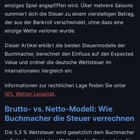
einziges Spiel angepfiffen wird. Über mehrere Saisons
summiert sich die Steuer zu einem vierstelligen Betrag,
der aus der Bankroll verschwindet, ohne dass eine
einzige Wette verloren wurde.
Dieser Artikel erklärt die beiden Steuermodelle der
Buchmacher, berechnet den Einfluss auf den Expected
Value und ordnet die deutsche Wettsteuer im
internationalen Vergleich ein.
Informationen zur rechtlichen Lage finden Sie unter
NFL Wetten Legalität
.
Brutto- vs. Netto-Modell: Wie
Buchmacher die Steuer verrechnen
Die 5,3 % Wettsteuer wird gesetzlich dem Buchmacher